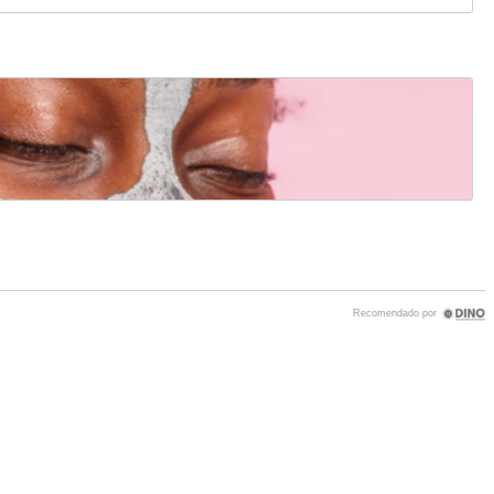
Recomendado por