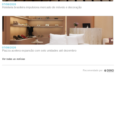
07/08/2026
Hotelaria brasileira impulsiona mercado de móveis e decoração
07/08/2026
Piazza acelera expansão com seis unidades até dezembro
Ver todas as notícias
Recomendado por